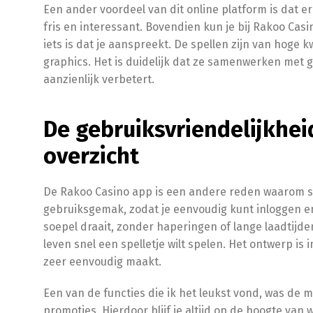
Een ander voordeel van dit online platform is dat 
fris en interessant. Bovendien kun je bij Rakoo Casi
iets is dat je aanspreekt. De spellen zijn van hoge k
graphics. Het is duidelijk dat ze samenwerken met
aanzienlijk verbetert.
De gebruiksvriendelijkhei
overzicht
De Rakoo Casino app is een andere reden waarom s
gebruiksgemak, zodat je eenvoudig kunt inloggen en
soepel draait, zonder haperingen of lange laadtijden.
leven snel een spelletje wilt spelen. Het ontwerp is 
zeer eenvoudig maakt.
Een van de functies die ik het leukst vond, was de 
promoties. Hierdoor blijf je altijd op de hoogte van