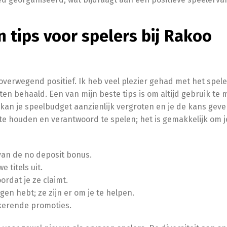
n tips voor spelers bij Rakoo
overwegend positief. Ik heb veel plezier gehad met het spel
en behaald. Een van mijn beste tips is om altijd gebruik te
 kan je speelbudget aanzienlijk vergroten en je de kans gev
te houden en verantwoord te spelen; het is gemakkelijk om je
van de no deposit bonus.
 titels uit.
rdat je ze claimt.
en hebt; ze zijn er om je te helpen.
gkerende promoties.