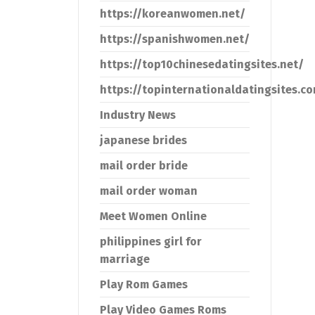
https://koreanwomen.net/
https://spanishwomen.net/
https://top10chinesedatingsites.net/
https://topinternationaldatingsites.c
Industry News
japanese brides
mail order bride
mail order woman
Meet Women Online
philippines girl for
marriage
Play Rom Games
Play Video Games Roms