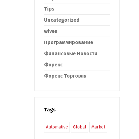
Tips
Uncategorized
wives
Программирование
Финансовые Новости
Форекс
Форекс Торговля
Tags
Automative
Global
Market