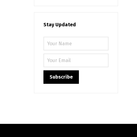
Stay Updated