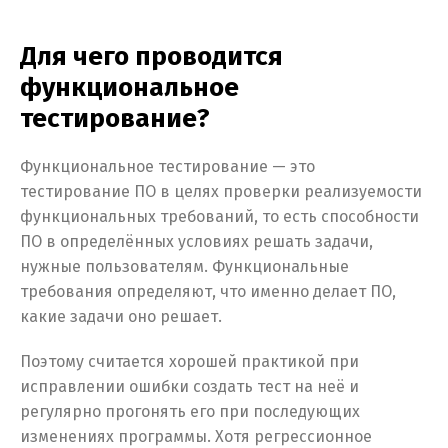
Для чего проводится
функциональное
тестирование?
Функциональное тестирование — это
тестирование ПО в целях проверки реализуемости
функциональных требований, то есть способности
ПО в определённых условиях решать задачи,
нужные пользователям. Функциональные
требования определяют, что именно делает ПО,
какие задачи оно решает.
Поэтому считается хорошей практикой при
исправлении ошибки создать тест на неё и
регулярно прогонять его при последующих
изменениях программы. Хотя регрессионное