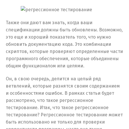
Также они дают вам знать, когда ваши
спецификации должны быть обновлены. Возможно,
это еще и хороший показатель того, что нужно
обновить документацию кода. Это комбинации
скриптов, которые проверяют определенные части
программного обеспечения, которые объединены
общим функционалом или целями.
Он, в свою очередь, делится на целый ряд
ветвлений, которые разнятся своим содержанием
и особенностями ошибок. В рамках статьи будет
рассмотрено, что такое регрессионное
тестирование. Итак, что такое регрессионное
тестирование? Регрессионное тестирование может
быть использовано не только для проверки