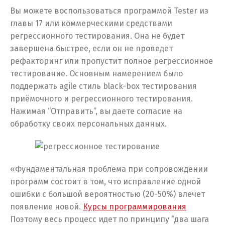
Вы можете воспользоваться программой Tester из
главы 17 или коммерческими средствами
регрессионного тестирования. Она не будет
завершена быстрее, если он не проведет
рефакторинг или пропустит полное регрессионное
тестирование. Основным намерением было
поддержать agile стиль black-box тестирования
приёмочного и регрессионного тестирования.
Нажимая “Отправить”, вы даете согласие на
обработку своих персональных данных.
«Фундаментальная проблема при сопровождении
программ состоит в том, что исправление одной
ошибки с большой вероятностью (20-50%) влечет
появление новой.
Курсы программирования
Поэтому весь процесс идет по принципу “два шага