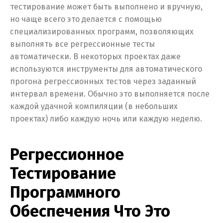
тестирование может быть выполнено и вручную,
но чаще всего это делается с помощью
специализированных программ, позволяющих
выполнять все регрессионные тесты
автоматически. В некоторых проектах даже
используются инструменты для автоматического
прогона регрессионных тестов через заданный
интервал времени. Обычно это выполняется после
каждой удачной компиляции (в небольших
проектах) либо каждую ночь или каждую неделю.
Регрессионное
Тестирование
Программного
Обеспечения Что Это