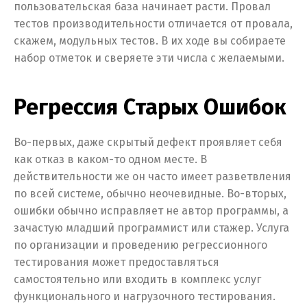
пользовательская база начинает расти. Провал
тестов производительности отличается от провала,
скажем, модульных тестов. В их ходе вы собираете
набор отметок и сверяете эти числа с желаемыми.
Регрессия Старых Ошибок
Во-первых, даже скрытый дефект проявляет себя
как отказ в каком-то одном месте. В
действительности же он часто имеет разветвления
по всей системе, обычно неочевидные. Во-вторых,
ошибки обычно исправляет не автор программы, а
зачастую младший программист или стажер. Услуга
по организации и проведению регрессионного
тестирования может предоставляться
самостоятельно или входить в комплекс услуг
функционального и нагрузочного тестирования.