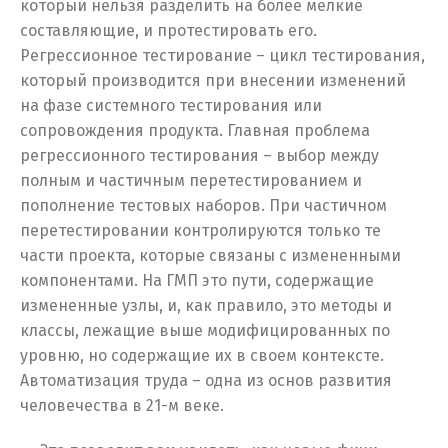
который нельзя разделить на более мелкие
составляющие, и протестировать его.
Регрессионное тестирование – цикл тестирования,
который производится при внесении изменений
на фазе системного тестирования или
сопровождения продукта. Главная проблема
регрессионного тестирования – выбор между
полным и частичным перетестированием и
пополнение тестовых наборов. При частичном
перетестировании контролируются только те
части проекта, которые связаны с измененными
компонентами. На ГМП это пути, содержащие
измененные узлы, и, как правило, это методы и
классы, лежащие выше модифицированных по
уровню, но содержащие их в своем контексте.
Автоматизация труда – одна из основ развития
человечества в 21-м веке.