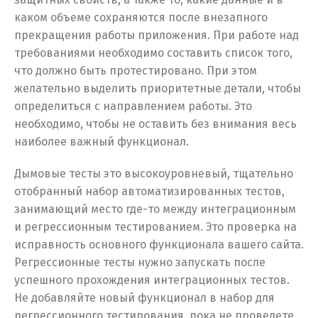
каком объеме сохраняются после внезапного
прекращения работы приложения. При работе над
требованиями необходимо составить список того,
что должно быть протестировано. При этом
желательно выделить приоритетные детали, чтобы
определиться с направлением работы. Это
необходимо, чтобы не оставить без внимания весь
наиболее важный функционал.
Дымовые тесты это высокоуровневый, тщательно
отобранный набор автоматизированных тестов,
занимающий место где-то между интеграционным
и регрессионным тестированием. Это проверка на
исправность основного функционала вашего сайта.
Регрессионные тесты нужно запускать после
успешного прохождения интеграционных тестов.
Не добавляйте новый функционал в набор для
регрессионного тестирования, пока не проведете