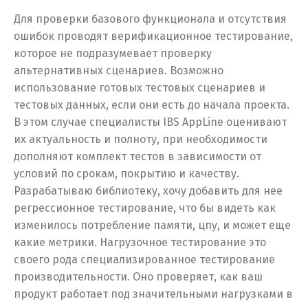
Для проверки базового функционала и отсутствия
ошибок проводят верификационное тестирование,
которое не подразумевает проверку
альтернативных сценариев. Возможно
использование готовых тестовых сценариев и
тестовых данных, если они есть до начала проекта.
В этом случае специалисты IBS AppLine оценивают
их актуальность и полноту, при необходимости
дополняют комплект тестов в зависимости от
условий по срокам, покрытию и качеству.
Разрабатываю библиотеку, хочу добавить для нее
регрессионное тестирование, что бы видеть как
изменилось потребление памяти, цпу, и может еще
какие метрики. Нагрузочное тестирование это
своего рода специализированное тестирование
производительности. Оно проверяет, как ваш
продукт работает под значительными нагрузками в