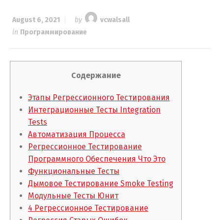
August 6, 2021
by
vcwalsall
in
Программирование
Содержание
Этапы Регрессионного Тестирования
Интеграционные Тесты Integration
Tests
Автоматизация Процесса
Регрессионное Тестирование
Программного Обеспечения Что Это
Функциональные Тесты
Дымовое Тестирование Smoke Testing
Модульные Тесты Юнит
4 Регрессионное Тестирование