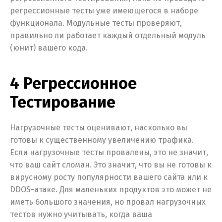
регрессионные тесты уже имеющегося в наборе
функционала. Модульные тесты проверяют,
правильно ли работает каждый отдельный модуль
(юнит) вашего кода.
4 Регрессионное
Тестирование
Нагрузочные тесты оценивают, насколько вы
готовы к существенному увеличению трафика.
Если нагрузочные тесты провалены, это не значит,
что ваш сайт сломан. Это значит, что вы не готовы к
вирусному росту популярности вашего сайта или к
DDOS-атаке. Для маленьких продуктов это может не
иметь большого значения, но провал нагрузочных
тестов нужно учитывать, когда ваша