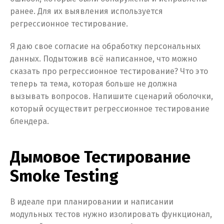
ранее. Для их выявления используется
регрессионное тестирование.
Я даю свое согласие на обработку персональных
данных. Подытожив всё написанное, что можно
сказать про регрессионное тестирование? Что это
теперь та тема, которая больше не должна
вызывать вопросов. Напишите сценарий оболочки,
который осуществит регрессионное тестирование
блендерa.
Дымовое Тестирование
Smoke Testing
В идеале при планировании и написании
модульных тестов нужно изолировать функционал,