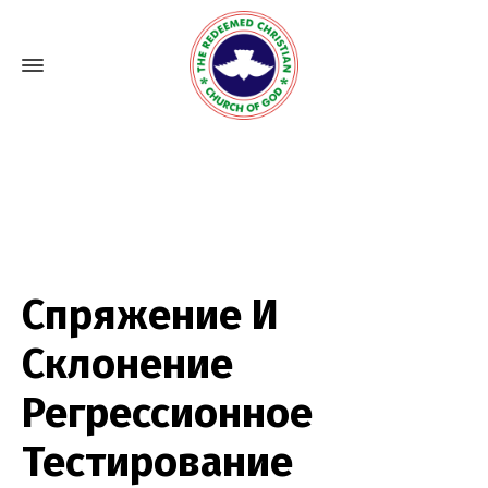
Спряжение И
Склонение
Регрессионное
Тестирование