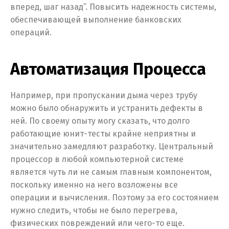
вперед, шаг назад”. Повысить надежность системы,
обеспечивающей выполнение банковских
операций.
Автоматизация Процесса
Например, при пропускании дыма через трубу
можно было обнаружить и устранить дефекты в
ней. По своему опыту могу сказать, что долго
работающие юнит-тесты крайне неприятны и
значительно замедляют разработку. Центральный
процессор в любой компьютерной системе
является чуть ли не самым главным компонентом,
поскольку именно на него возложены все
операции и вычисления. Поэтому за его состоянием
нужно следить, чтобы не было перегрева,
физических повреждений или чего-то еще.