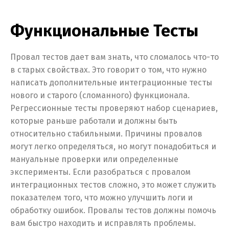
Функциональные Тесты
Провал тестов дает вам знать, что сломалось что-то
в старых свойствах. Это говорит о том, что нужно
написать дополнительные интеграционные тесты
нового и старого (сломанного) функционала.
Регрессионные тесты проверяют набор сценариев,
которые раньше работали и должны быть
относительно стабильными. Причины провалов
могут легко определяться, но могут понадобиться и
мануальные проверки или определенные
эксперименты. Если разобраться с провалом
интеграционных тестов сложно, это может служить
показателем того, что можно улучшить логи и
обработку ошибок. Провалы тестов должны помочь
вам быстро находить и исправлять проблемы.