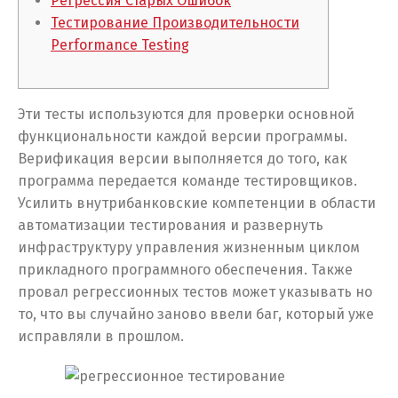
Регрессия Старых Ошибок
Тестирование Производительности
Performance Testing
Эти тесты используются для проверки основной
функциональности каждой версии программы.
Верификация версии выполняется до того, как
программа передается команде тестировщиков.
Усилить внутрибанковские компетенции в области
автоматизации тестирования и развернуть
инфраструктуру управления жизненным циклом
прикладного программного обеспечения. Также
провал регрессионных тестов может указывать но
то, что вы случайно заново ввели баг, который уже
исправляли в прошлом.