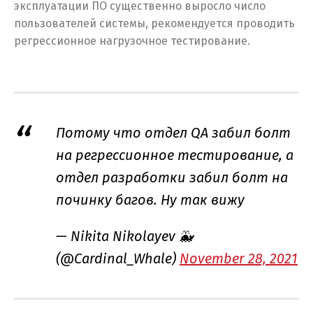
эксплуатации ПО существенно выросло число
пользователей системы, рекомендуется проводить
регрессионное нагрузочное тестирование.
Потому что отдел QA забил болт
на регрессионное тестирование, а
отдел разработки забил болт на
починку багов. Ну так вижу
— Nikita Nikolayev 🐳
(@Cardinal_Whale)
November 28, 2021