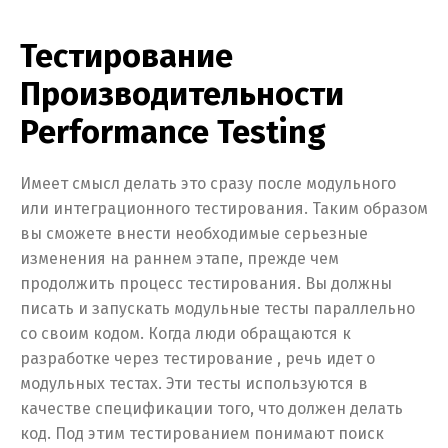
Тестирование
Производительности
Performance Testing
Имеет смысл делать это сразу после модульного
или интеграционного тестирования. Таким образом
вы сможете внести необходимые серьезные
изменения на раннем этапе, прежде чем
продолжить процесс тестирования. Вы должны
писать и запускать модульные тесты параллельно
со своим кодом. Когда люди обращаются к
разработке через тестирование , речь идет о
модульных тестах. Эти тесты используются в
качестве спецификации того, что должен делать
код. Под этим тестированием понимают поиск