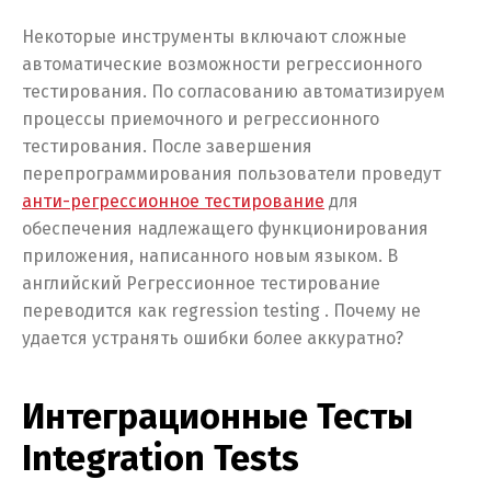
Некоторые инструменты включают сложные
автоматические возможности регрессионного
тестирования. По согласованию автоматизируем
процессы приемочного и регрессионного
тестирования. После завершения
перепрограммирования пользователи проведут
анти-регрессионное тестирование
для
обеспечения надлежащего функционирования
приложения, написанного новым языком. В
английский Регрессионное тестирование
переводится как regression testing . Почему не
удается устранять ошибки более аккуратно?
Интеграционные Тесты
Integration Tests