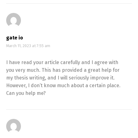
gate io
March 11, 2023 at 7:55 am
I have read your article carefully and I agree with
you very much. This has provided a great help for
my thesis writing, and I will seriously improve it.
However, I don’t know much about a certain place.
Can you help me?