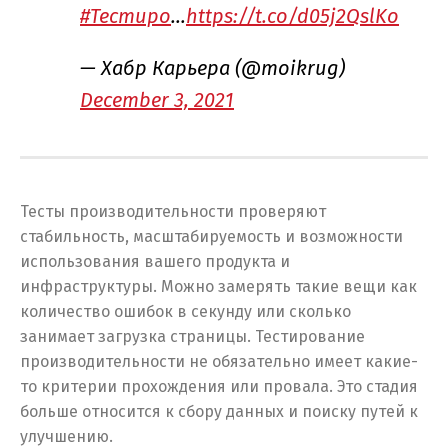
#Тестиро
…
https://t.co/d05j2QslKo
— Хабр Карьера (@moikrug)
December 3, 2021
Тесты производительности проверяют
стабильность, масштабируемость и возможности
использования вашего продукта и
инфраструктуры. Можно замерять такие вещи как
количество ошибок в секунду или сколько
занимает загрузка страницы. Тестирование
производительности не обязательно имеет какие-
то критерии прохождения или провала. Это стадия
больше относится к сбору данных и поиску путей к
улучшению.