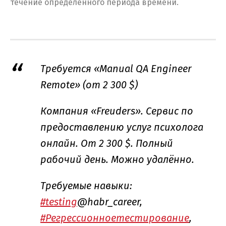
течение определенного периода времени.
Требуется «Manual QA Engineer
Remote» (от 2 300 $)
Компания «Freuders». Сервис по
предоставлению услуг психолога
онлайн. От 2 300 $. Полный
рабочий день. Можно удалённо.
Требуемые навыки:
#testing
@habr_career,
#Регрессионноетестирование
,