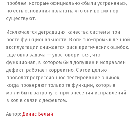
проблем, которые официально «были устранены»,
но есть основания полагать, что они до сих пор
существуют.
Исключается деградация качества системы при
росте функциональности. В опытно-промышленной
эксплуатации снижается риск критических ошибок.
Еще одна задача — удостовериться, что
функционал, в котором был допущен и исправлен
дефект, работает корректно. С этой целью
проводят регрессионное тестирование ошибок,
когда проверяют только те функции, которые
могли быть затронуты при внесении исправлений
в код в связи с дефектом.
Автор:
Денис Белый