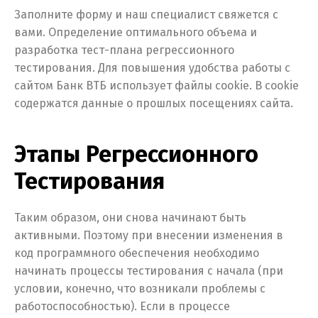
Заполните форму и наш специалист свяжется с
вами. Определение оптимального объема и
разработка тест-плана регрессионного
тестирования. Для повышения удобства работы с
сайтом Банк ВТБ использует файлы cookie. В cookie
содержатся данные о прошлых посещениях сайта.
Этапы Регрессионного
Тестирования
Таким образом, они снова начинают быть
активными. Поэтому при внесении изменения в
код программного обеспечения необходимо
начинать процессы тестирования с начала (при
условии, конечно, что возникали проблемы с
работоспособностью). Если в процессе