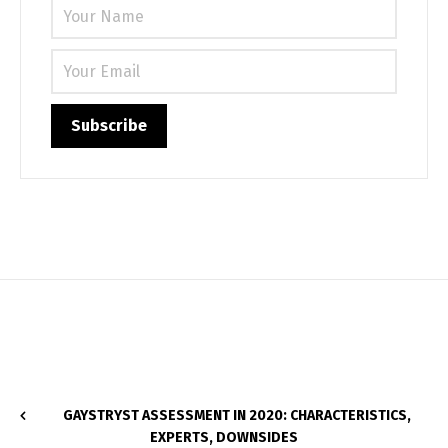
GAYSTRYST ASSESSMENT IN 2020: CHARACTERISTICS,
EXPERTS, DOWNSIDES