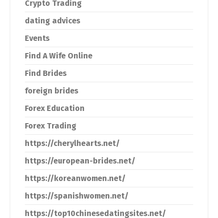
Crypto Trading
dating advices
Events
Find A Wife Online
Find Brides
foreign brides
Forex Education
Forex Trading
https://cherylhearts.net/
https://european-brides.net/
https://koreanwomen.net/
https://spanishwomen.net/
https://top10chinesedatingsites.net/