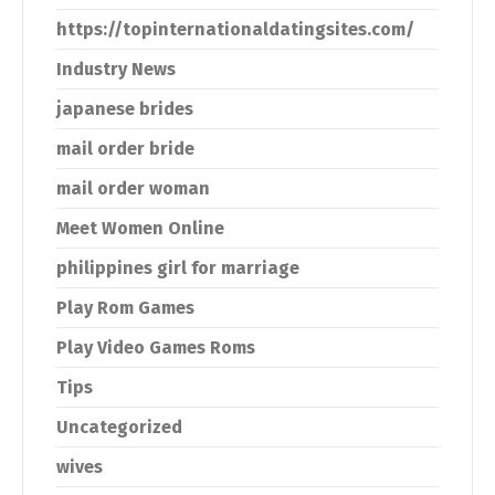
https://topinternationaldatingsites.com/
Industry News
japanese brides
mail order bride
mail order woman
Meet Women Online
philippines girl for marriage
Play Rom Games
Play Video Games Roms
Tips
Uncategorized
wives