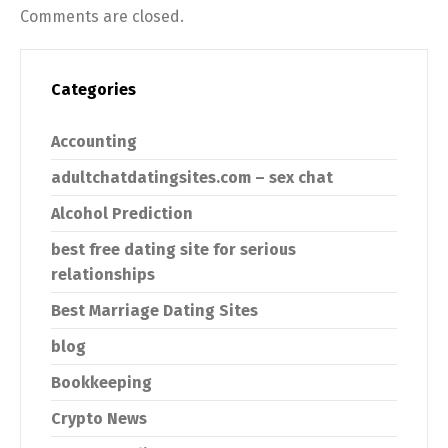
Comments are closed.
Categories
Accounting
adultchatdatingsites.com – sex chat
Alcohol Prediction
best free dating site for serious
relationships
Best Marriage Dating Sites
blog
Bookkeeping
Crypto News