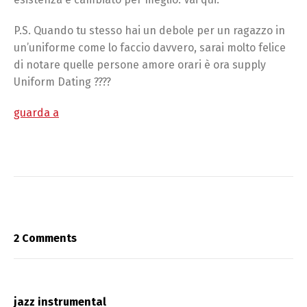
P.S. Quando tu stesso hai un debole per un ragazzo in
un’uniforme come lo faccio davvero, sarai molto felice
di notare quelle persone amore orari è ora supply
Uniform Dating ????
guarda a
2 Comments
jazz instrumental